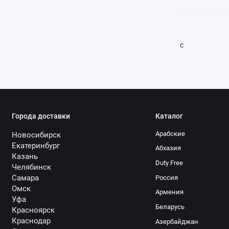
с
Города доставки
Каталог
Арабские
Новосибирск
Екатеринбург
Абхазия
Казань
Duty Free
Челябинск
Самара
Россия
Омск
Армения
Уфа
Беларусь
Красноярск
Краснодар
Азербайджан