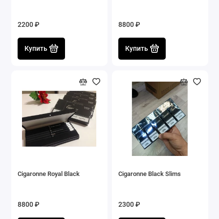
2200 ₽
8800 ₽
Купить
Купить
Cigaronne Royal Black
Cigaronne Black Slims
8800 ₽
2300 ₽