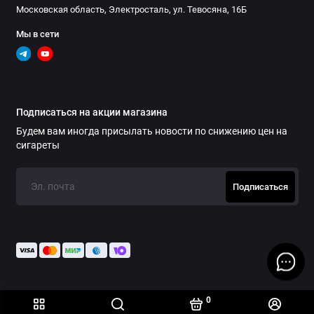
Московская область, Электросталь, ул. Тевосяна, 16Б
Мы в сети
Подписаться на акции магазина
Будем вам иногда присылать новости по снижению цен на
сигареты
Подписаться
0