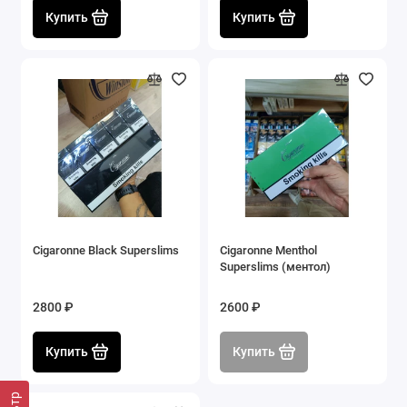
Купить
Купить
Cigaronne Black Superslims
Cigaronne Menthol
Superslims (ментол)
2800 ₽
2600 ₽
Купить
Купить